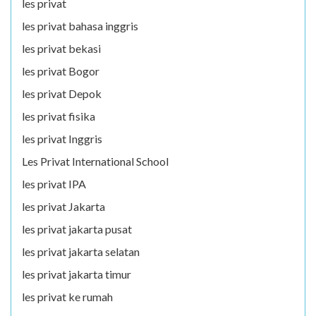
les privat
les privat bahasa inggris
les privat bekasi
les privat Bogor
les privat Depok
les privat fisika
les privat Inggris
Les Privat International School
les privat IPA
les privat Jakarta
les privat jakarta pusat
les privat jakarta selatan
les privat jakarta timur
les privat ke rumah