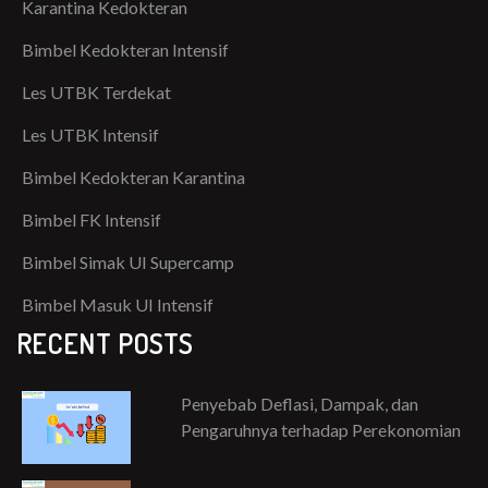
Karantina Kedokteran
Bimbel Kedokteran Intensif
Les UTBK Terdekat
Les UTBK Intensif
Bimbel Kedokteran Karantina
Bimbel FK Intensif
Bimbel Simak UI Supercamp
Bimbel Masuk UI Intensif
RECENT POSTS
Penyebab Deflasi, Dampak, dan
Pengaruhnya terhadap Perekonomian