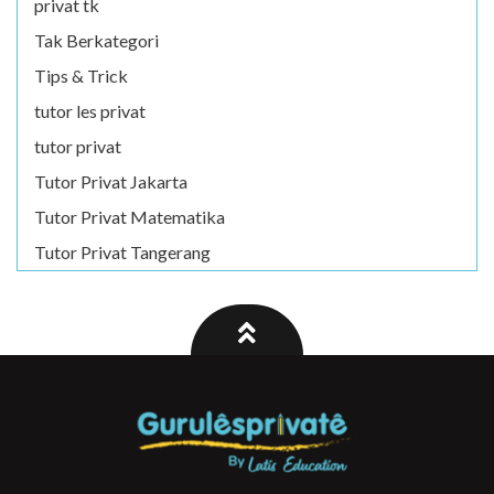
privat tk
Tak Berkategori
Tips & Trick
tutor les privat
tutor privat
Tutor Privat Jakarta
Tutor Privat Matematika
Tutor Privat Tangerang