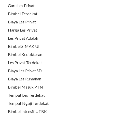
Guru Les Privat
Bimbel Terdekat
Biaya Les Privat
Harga Les Privat
Les Privat Adalah
Bimbel SIMAK UI
Bimbel Kedokteran
Les Privat Terdekat
Biaya Les Privat SD
Biaya Les Rumahan
Bimbel Masuk PTN
Tempat Les Terdekat
Tempat Ngaji Terdekat
Bimbel Intensif UTBK