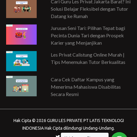
Cari Guru Les Privat Jakarta Barat? Ini
Solusi Belajar Fleksibel dengan Tutor
Datang ke Rumah
Jurusan Seni Tari: Pilihan Tepat bagi
Pecinta Dunia Tari dengan Prospek
Karier yang Menjanjikan
Les Privat Calistung Online Murah |
Tips Menemukan Tutor Berkualitas
Cara Cek Daftar Kampus yang
Menerima Mahasiswa Disabilitas
Secara Resmi
Hak Cipta © 2026 GURU LES PRIVATE PT LATIS TEKNOLOGI
INDONESIA Hak Cipta dilindungi Undang-Undang.