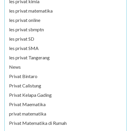
les privat kimia
les privat matematika
les privat online
les privat sbmptn
les privat SD
les privat SMA
les privat Tangerang
News
Privat Bintaro
Privat Calistung
Privat Kelapa Gading
Privat Maematika
privat matematika
Privat Matematika di Rumah