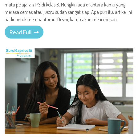
mata pelajaran IPS di kelas 8. Mungkin ada di antara kamu yang
merasa cemas atau justru sudah sangat siap. Apa pun itu, artikel ini
hadir untuk membantumu. Di sini, kamu akan menemukan
Read Full