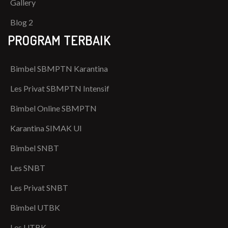
Gallery
Blog 2
PROGRAM TERBAIK
Bimbel SBMPTN Karantina
Les Privat SBMPTN Intensif
Bimbel Online SBMPTN
Karantina SIMAK UI
Bimbel SNBT
Les SNBT
Les Privat SNBT
Bimbel UTBK
Les UTBK