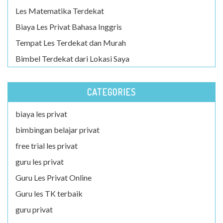
Les Matematika Terdekat
Biaya Les Privat Bahasa Inggris
Tempat Les Terdekat dan Murah
Bimbel Terdekat dari Lokasi Saya
CATEGORIES
biaya les privat
bimbingan belajar privat
free trial les privat
guru les privat
Guru Les Privat Online
Guru les TK terbaik
guru privat