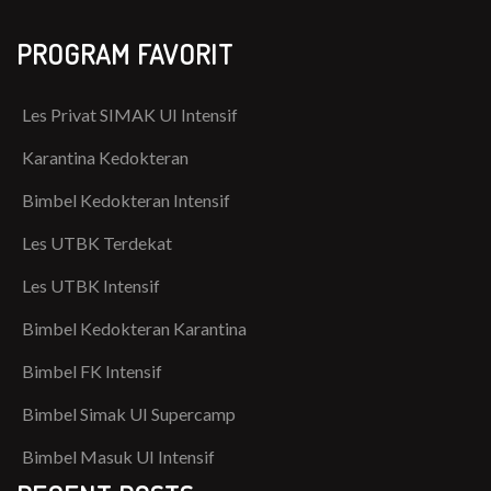
PROGRAM FAVORIT
Les Privat SIMAK UI Intensif
Karantina Kedokteran
Bimbel Kedokteran Intensif
Les UTBK Terdekat
Les UTBK Intensif
Bimbel Kedokteran Karantina
Bimbel FK Intensif
Bimbel Simak UI Supercamp
Bimbel Masuk UI Intensif