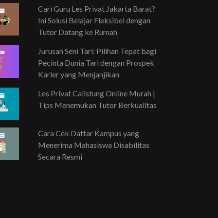
Cari Guru Les Privat Jakarta Barat?
Ini Solusi Belajar Fleksibel dengan
Tutor Datang ke Rumah
Jurusan Seni Tari: Pilihan Tepat bagi
Pecinta Dunia Tari dengan Prospek
Karier yang Menjanjikan
Les Privat Calistung Online Murah |
Tips Menemukan Tutor Berkualitas
Cara Cek Daftar Kampus yang
Menerima Mahasiswa Disabilitas
Secara Resmi