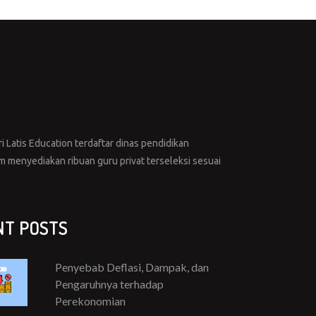
i Latis Education terdaftar dinas pendidikan
menyediakan ribuan guru privat terseleksi sesuai
NT POSTS
Penyebab Deflasi, Dampak, dan
Pengaruhnya terhadap
Perekonomian