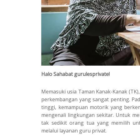
Halo Sahabat gurulesprivate!
Memasuki usia Taman Kanak-Kanak (TK),
perkembangan yang sangat penting. Pada 
tinggi, kemampuan motorik yang berkemb
mengenali lingkungan sekitar. Untuk 
tak sedikit orang tua yang memilih u
melalui layanan guru privat.