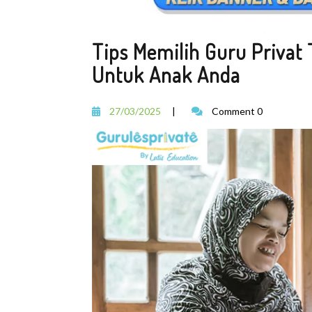
Tips Memilih Guru Privat
Untuk Anak Anda
27/03/2025
|
Comment 0