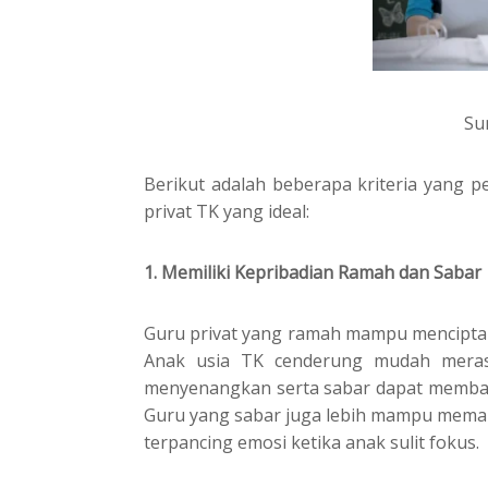
Su
Berikut adalah beberapa kriteria yang p
privat TK yang ideal:
1. Memiliki Kepribadian Ramah dan Sabar
Guru privat yang ramah mampu mencipta
Anak usia TK cenderung mudah meras
menyenangkan serta sabar dapat memba
Guru yang sabar juga lebih mampu mema
terpancing emosi ketika anak sulit fokus.