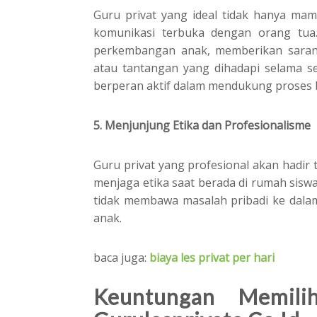
Guru privat yang ideal tidak hanya mam
komunikasi terbuka dengan orang tua
perkembangan anak, memberikan sara
atau tantangan yang dihadapi selama ses
berperan aktif dalam mendukung proses b
5. Menjunjung Etika dan Profesionalisme
Guru privat yang profesional akan hadir 
menjaga etika saat berada di rumah siswa.
tidak membawa masalah pribadi ke dalam
anak.
baca juga:
biaya les privat per hari
Keuntungan Memil