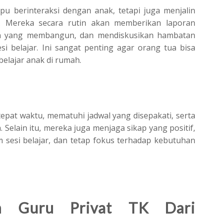
pu berinteraksi dengan anak, tetapi juga menjalin
. Mereka secara rutin akan memberikan laporan
n yang membangun, dan mendiskusikan hambatan
i belajar. Ini sangat penting agar orang tua bisa
elajar anak di rumah.
tepat waktu, mematuhi jadwal yang disepakati, serta
 Selain itu, mereka juga menjaga sikap yang positif,
 sesi belajar, dan tetap fokus terhadap kebutuhan
ih Guru Privat TK Dari