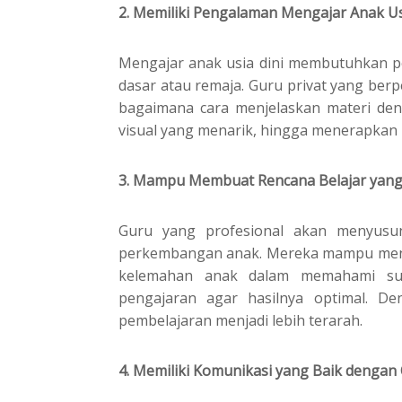
2. Memiliki Pengalaman Mengajar Anak Us
Mengajar anak usia dini membutuhkan p
dasar atau remaja. Guru privat yang b
bagaimana cara menjelaskan materi de
visual yang menarik, hingga menerapkan 
3. Mampu Membuat Rencana Belajar yang
Guru yang profesional akan menyusu
perkembangan anak. Mereka mampu mengi
kelemahan anak dalam memahami su
pengajaran agar hasilnya optimal. De
pembelajaran menjadi lebih terarah.
4. Memiliki Komunikasi yang Baik dengan