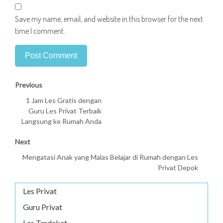
Save my name, email, and website in this browser for the next
time I comment.
Previous
1 Jam Les Gratis dengan
Guru Les Privat Terbaik
Langsung ke Rumah Anda
Next
Mengatasi Anak yang Malas Belajar di Rumah dengan Les
Privat Depok
Les Privat
Guru Privat
Les Terdekat