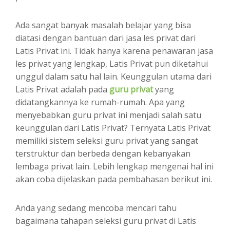
Ada sangat banyak masalah belajar yang bisa
diatasi dengan bantuan dari jasa les privat dari
Latis Privat ini. Tidak hanya karena penawaran jasa
les privat yang lengkap, Latis Privat pun diketahui
unggul dalam satu hal lain. Keunggulan utama dari
Latis Privat adalah pada
guru privat
yang
didatangkannya ke rumah-rumah. Apa yang
menyebabkan guru privat ini menjadi salah satu
keunggulan dari Latis Privat? Ternyata Latis Privat
memiliki sistem seleksi guru privat yang sangat
terstruktur dan berbeda dengan kebanyakan
lembaga privat lain. Lebih lengkap mengenai hal ini
akan coba dijelaskan pada pembahasan berikut ini.
Anda yang sedang mencoba mencari tahu
bagaimana tahapan seleksi guru privat di Latis