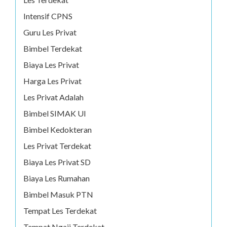
Intensif CPNS
Guru Les Privat
Bimbel Terdekat
Biaya Les Privat
Harga Les Privat
Les Privat Adalah
Bimbel SIMAK UI
Bimbel Kedokteran
Les Privat Terdekat
Biaya Les Privat SD
Biaya Les Rumahan
Bimbel Masuk PTN
Tempat Les Terdekat
Tempat Ngaji Terdekat