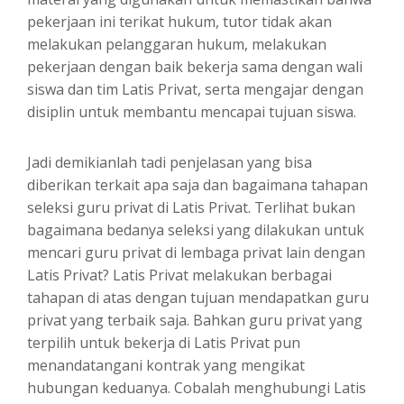
pekerjaan ini terikat hukum, tutor tidak akan
melakukan pelanggaran hukum, melakukan
pekerjaan dengan baik bekerja sama dengan wali
siswa dan tim Latis Privat, serta mengajar dengan
disiplin untuk membantu mencapai tujuan siswa.
Jadi demikianlah tadi penjelasan yang bisa
diberikan terkait apa saja dan bagaimana tahapan
seleksi guru privat di Latis Privat. Terlihat bukan
bagaimana bedanya seleksi yang dilakukan untuk
mencari guru privat di lembaga privat lain dengan
Latis Privat? Latis Privat melakukan berbagai
tahapan di atas dengan tujuan mendapatkan guru
privat yang terbaik saja. Bahkan guru privat yang
terpilih untuk bekerja di Latis Privat pun
menandatangani kontrak yang mengikat
hubungan keduanya. Cobalah menghubungi Latis