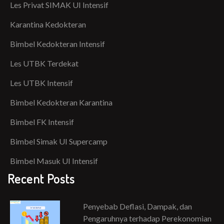
Les Privat SIMAK UI Intensif
Karantina Kedokteran
Bimbel Kedokteran Intensif
Les UTBK Terdekat
Les UTBK Intensif
Bimbel Kedokteran Karantina
Bimbel FK Intensif
Bimbel Simak UI Supercamp
Bimbel Masuk UI Intensif
Recent Posts
Penyebab Deflasi, Dampak, dan
Pengaruhnya terhadap Perekonomian