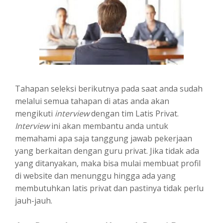
Tahapan seleksi berikutnya pada saat anda sudah
melalui semua tahapan di atas anda akan
mengikuti
interview
dengan tim Latis Privat.
Interview
ini akan membantu anda untuk
memahami apa saja tanggung jawab pekerjaan
yang berkaitan dengan guru privat. Jika tidak ada
yang ditanyakan, maka bisa mulai membuat profil
di website dan menunggu hingga ada yang
membutuhkan latis privat dan pastinya tidak perlu
jauh-jauh.