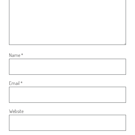
Name
*
Email
*
Website