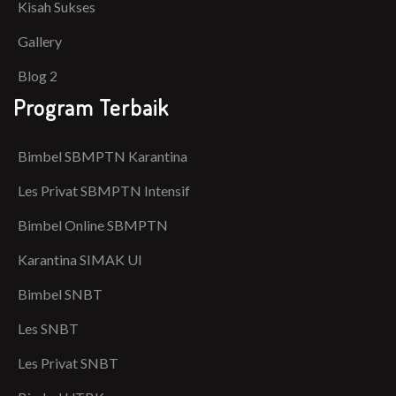
Kisah Sukses
Gallery
Blog 2
Program Terbaik
Bimbel SBMPTN Karantina
Les Privat SBMPTN Intensif
Bimbel Online SBMPTN
Karantina SIMAK UI
Bimbel SNBT
Les SNBT
Les Privat SNBT