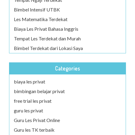
Bimbel Intensif UTBK
Les Matematika Terdekat
Biaya Les Privat Bahasa Inggris
Tempat Les Terdekat dan Murah
Bimbel Terdekat dari Lokasi Saya
Categories
biaya les privat
bimbingan belajar privat
free trial les privat
guru les privat
Guru Les Privat Online
Guru les TK terbaik