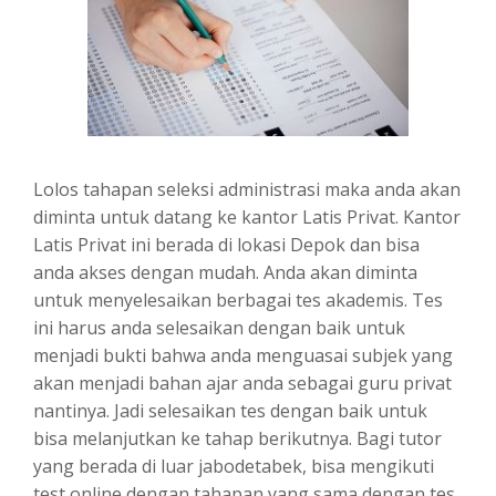
Lolos tahapan seleksi administrasi maka anda akan
diminta untuk datang ke kantor Latis Privat. Kantor
Latis Privat ini berada di lokasi Depok dan bisa
anda akses dengan mudah. Anda akan diminta
untuk menyelesaikan berbagai tes akademis. Tes
ini harus anda selesaikan dengan baik untuk
menjadi bukti bahwa anda menguasai subjek yang
akan menjadi bahan ajar anda sebagai guru privat
nantinya. Jadi selesaikan tes dengan baik untuk
bisa melanjutkan ke tahap berikutnya. Bagi tutor
yang berada di luar jabodetabek, bisa mengikuti
test online dengan tahapan yang sama dengan tes