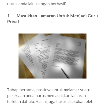
untuk anda lalui dengan berhasil?
1. Masukkan Lamaran Untuk Menjadi Guru
Privat
Tahap pertama, pastinya untuk melamar suatu
pekerjaan anda harus memasukkan lamaran
terlebih dahulu. Hal ini juga harus dilakukan oleh