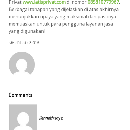
Privat
www.latisprivat.com
di nomor
085810779967
.
Berbagai tahapan yang dijelaskan di atas akhirnya
menunjukkan upaya yang maksimal dan pastinya
memuaskan untuk para pengguna layanan jasa
yang digunakan!
dilihat :
8,015
Comments
Jenneth
says: