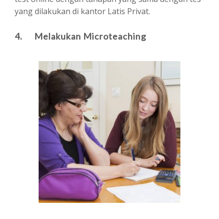
yang dilakukan di kantor Latis Privat.
4. Melakukan Microteaching