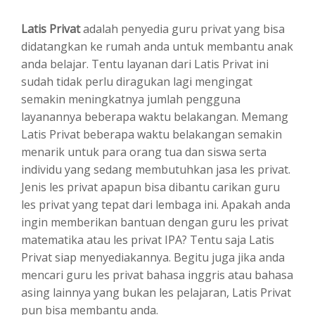
Latis Privat
adalah penyedia guru privat yang bisa
didatangkan ke rumah anda untuk membantu anak
anda belajar. Tentu layanan dari Latis Privat ini
sudah tidak perlu diragukan lagi mengingat
semakin meningkatnya jumlah pengguna
layanannya beberapa waktu belakangan. Memang
Latis Privat beberapa waktu belakangan semakin
menarik untuk para orang tua dan siswa serta
individu yang sedang membutuhkan jasa les privat.
Jenis les privat apapun bisa dibantu carikan guru
les privat yang tepat dari lembaga ini. Apakah anda
ingin memberikan bantuan dengan guru les privat
matematika atau les privat IPA? Tentu saja Latis
Privat siap menyediakannya. Begitu juga jika anda
mencari guru les privat bahasa inggris atau bahasa
asing lainnya yang bukan les pelajaran, Latis Privat
pun bisa membantu anda.