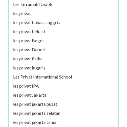
Les ke rumah Depok
les privat
les privat bahasa inggris
les privat bekasi
les privat Bogor
les privat Depok
les privat fisika
les privat Inggris
Les Privat International School
les privat IPA
les privat Jakarta
les privat jakarta pusat
les privat jakarta selatan
les privat jakarta timur