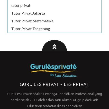
tutor privat
Tutor Privat Jakarta
Tutor Privat Matematika
Tutor Privat Tangerang
GURU LES PRIVAT – LES PRIVAT
Guru Les Private adalah Lembaga Pendidikan Professional yang
berdiri sejak 2013 oleh salah satu Alumni UI, grup dari Latis
Education terdaftar dinas pendidikan