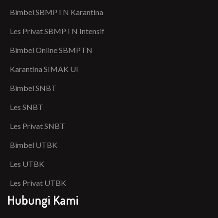
Bimbel SBMPTN Karantina
Les Privat SBMPTN Intensif
Bimbel Online SBMPTN
Karantina SIMAK UI
Bimbel SNBT
Les SNBT
Les Privat SNBT
Bimbel UTBK
Les UTBK
Les Privat UTBK
Hubungi Kami