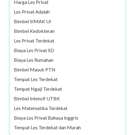
Harga Les Privat
Les Privat Adalah
Bimbel SIMAK UI
Bimbel Kedokteran
Les Privat Terdekat
Biaya Les Privat SD
Biaya Les Rumahan
Bimbel Masuk PTN
Tempat Les Terdekat
Tempat Ngaji Terdekat
Bimbel Intensif UTBK
Les Matematika Terdekat
Biaya Les Privat Bahasa Inggris
Tempat Les Terdekat dan Murah