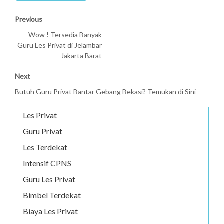
Previous
Wow ! Tersedia Banyak
Guru Les Privat di Jelambar
Jakarta Barat
Next
Butuh Guru Privat Bantar Gebang Bekasi? Temukan di Sini
Les Privat
Guru Privat
Les Terdekat
Intensif CPNS
Guru Les Privat
Bimbel Terdekat
Biaya Les Privat