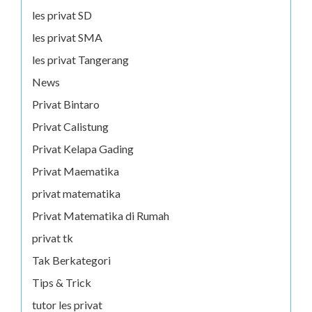
les privat SD
les privat SMA
les privat Tangerang
News
Privat Bintaro
Privat Calistung
Privat Kelapa Gading
Privat Maematika
privat matematika
Privat Matematika di Rumah
privat tk
Tak Berkategori
Tips & Trick
tutor les privat