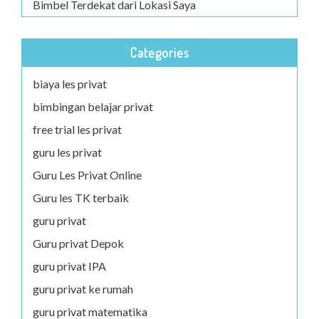
Bimbel Terdekat dari Lokasi Saya
Categories
biaya les privat
bimbingan belajar privat
free trial les privat
guru les privat
Guru Les Privat Online
Guru les TK terbaik
guru privat
Guru privat Depok
guru privat IPA
guru privat ke rumah
guru privat matematika