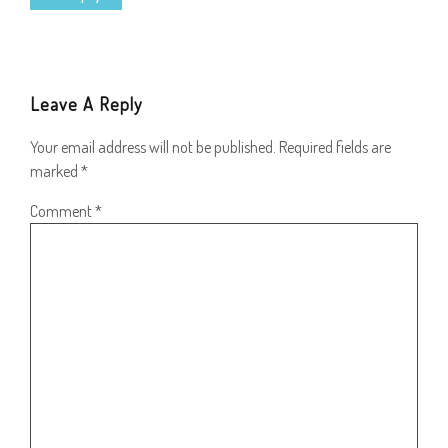
Leave A Reply
Your email address will not be published.
Required fields are
marked
*
Comment
*