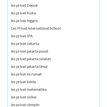
les privat Depok
les privat fisika
les privat Inggris
Les Privat International School
les privat IPA
les privat Jakarta
les privat jakarta pusat
les privat jakarta selatan
les privat jakarta timur
les privat ke rumah
les privat kimia
les privat matematika
les privat online
les privat sbmptn