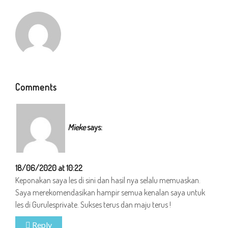
Comments
Mieke
says:
18/06/2020 at 10:22
Keponakan saya les di sini dan hasil nya selalu memuaskan.
Saya merekomendasikan hampir semua kenalan saya untuk
les di Gurulesprivate. Sukses terus dan maju terus !
Reply