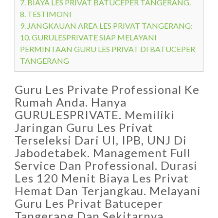
7.
BIAYA LES PRIVAT BATUCEPER TANGERANG.
8.
TESTIMONI
9.
JANGKAUAN AREA LES PRIVAT TANGERANG:
10.
GURULESPRIVATE SIAP MELAYANI
PERMINTAAN GURU LES PRIVAT DI BATUCEPER
TANGERANG
Guru Les Private Professional Ke
Rumah Anda. Hanya
GURULESPRIVATE. Memiliki
Jaringan Guru Les Privat
Terseleksi Dari UI, IPB, UNJ Di
Jabodetabek. Management Full
Service Dan Professional. Durasi
Les 120 Menit Biaya Les Privat
Hemat Dan Terjangkau. Melayani
Guru Les Privat Batuceper
Tangerang Dan Sekitarnya