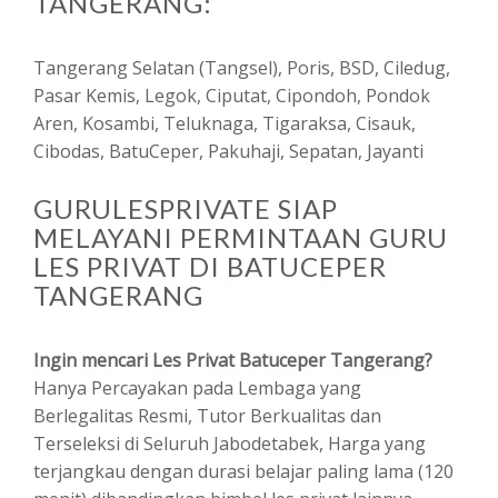
TANGERANG:
Tangerang Selatan (Tangsel), Poris, BSD, Ciledug,
Pasar Kemis, Legok, Ciputat, Cipondoh, Pondok
Aren, Kosambi, Teluknaga, Tigaraksa, Cisauk,
Cibodas, BatuCeper, Pakuhaji, Sepatan, Jayanti
GURULESPRIVATE SIAP
MELAYANI PERMINTAAN GURU
LES PRIVAT DI BATUCEPER
TANGERANG
Ingin mencari Les Privat Batuceper Tangerang?
Hanya Percayakan pada Lembaga yang
Berlegalitas Resmi, Tutor Berkualitas dan
Terseleksi di Seluruh Jabodetabek, Harga yang
terjangkau dengan durasi belajar paling lama (120