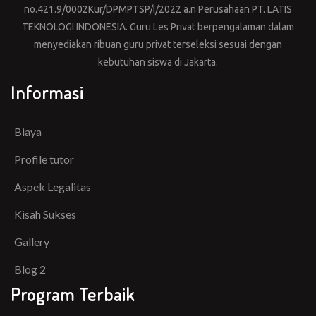
no.421.9/0002Kur/DPMPTSP/I/2022 a.n Perusahaan PT. LATIS
TEKNOLOGI INDONESIA. Guru Les Privat berpengalaman dalam
menyediakan ribuan guru privat terseleksi sesuai dengan
kebutuhan siswa di Jakarta.
Informasi
Biaya
Profile tutor
Aspek Legalitas
Kisah Sukses
Gallery
Blog 2
Program Terbaik