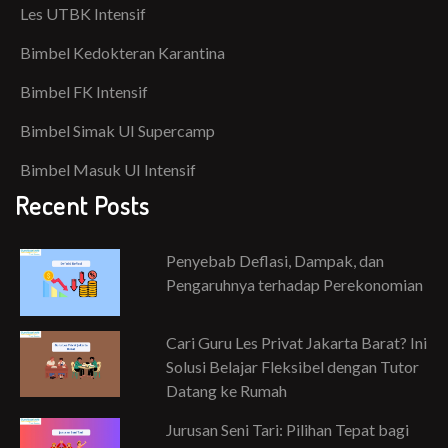
Les UTBK Intensif
Bimbel Kedokteran Karantina
Bimbel FK Intensif
Bimbel Simak UI Supercamp
Bimbel Masuk UI Intensif
Recent Posts
Penyebab Deflasi, Dampak, dan
Pengaruhnya terhadap Perekonomian
Cari Guru Les Privat Jakarta Barat? Ini
Solusi Belajar Fleksibel dengan Tutor
Datang ke Rumah
Jurusan Seni Tari: Pilihan Tepat bagi