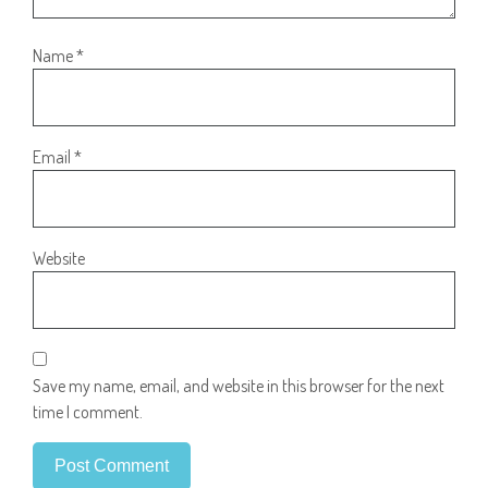
Name
*
Email
*
Website
Save my name, email, and website in this browser for the next
time I comment.