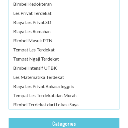
Bimbel Kedokteran
Les Privat Terdekat
Biaya Les Privat SD
Biaya Les Rumahan
Bimbel Masuk PTN
Tempat Les Terdekat
Tempat Ngaji Terdekat
Bimbel Intensif UTBK
Les Matematika Terdekat
Biaya Les Privat Bahasa Inggris
Tempat Les Terdekat dan Murah
Bimbel Terdekat dari Lokasi Saya
Categories