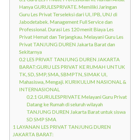
Hanya GURULESPRIVATE. Memiliki Jaringan
Guru Les Privat Terseleksi dari UI, IPB, UNJ di
Jabodetabek. Management Full Service dan
Professional. Durasi Les 120 menit Biaya Les
Privat Hemat dan Terjangkau. Melayani Guru Les
Privat TANJUNG DUREN Jakarta Barat dan
Sekitarnya
0.2
LES PRIVAT TANJUNG DUREN JAKARTA
BARAT:GURU LES PRIVAT KE RUMAH UNTUK
TK, SD, SMP, SMA, SBMPTN, SIMAK UI,
Mahasiswa, Mengaji. KURIKULUM NASIONAL &
INTERNASIONAL
0.2.1
GURULESPRIVATE Melayani Guru Privat
Datang ke Rumah di seluruh wilayah
TANJUNG DUREN Jakarta Barat untuk siswa
SD SMP SMA
1
LAYANAN LES PRIVAT TANJUNG DUREN
JAKARTA BARAT: