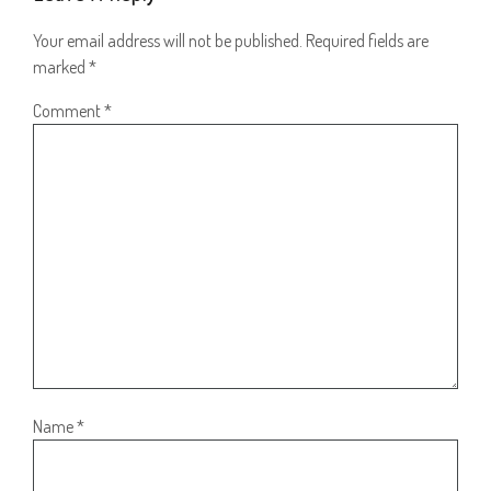
Your email address will not be published.
Required fields are
marked
*
Comment
*
Name
*