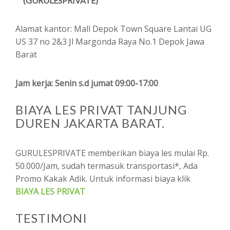
(GURULESPRIVATE)
Alamat kantor: Mall Depok Town Square Lantai UG
US 37 no 2&3 Jl Margonda Raya No.1 Depok Jawa
Barat
Jam kerja: Senin s.d jumat 09:00-17:00
BIAYA LES PRIVAT TANJUNG
DUREN JAKARTA BARAT.
GURULESPRIVATE memberikan biaya les mulai Rp.
50.000/Jam, sudah termasuk transportasi*, Ada
Promo Kakak Adik. Untuk informasi biaya klik
BIAYA LES PRIVAT
TESTIMONI