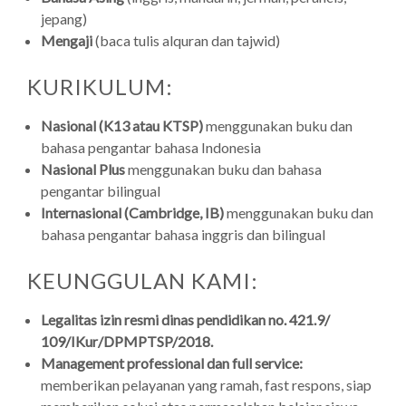
jepang)
Mengaji
(baca tulis alquran dan tajwid)
KURIKULUM:
Nasional (K13 atau KTSP)
menggunakan buku dan
bahasa pengantar bahasa Indonesia
Nasional Plus
menggunakan buku dan bahasa
pengantar bilingual
Internasional (Cambridge, IB)
menggunakan buku dan
bahasa pengantar bahasa inggris dan bilingual
KEUNGGULAN KAMI:
Legalitas izin resmi dinas pendidikan no. 421.9/
109/IKur/DPMPTSP/2018.
Management professional dan full service:
memberikan pelayanan yang ramah, fast respons, siap