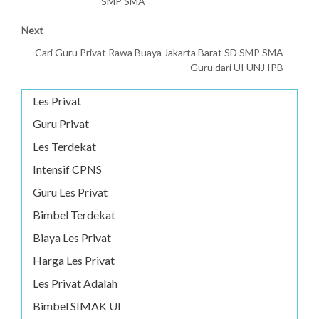
SMP SMA
Next
Cari Guru Privat Rawa Buaya Jakarta Barat SD SMP SMA
Guru dari UI UNJ IPB
Les Privat
Guru Privat
Les Terdekat
Intensif CPNS
Guru Les Privat
Bimbel Terdekat
Biaya Les Privat
Harga Les Privat
Les Privat Adalah
Bimbel SIMAK UI