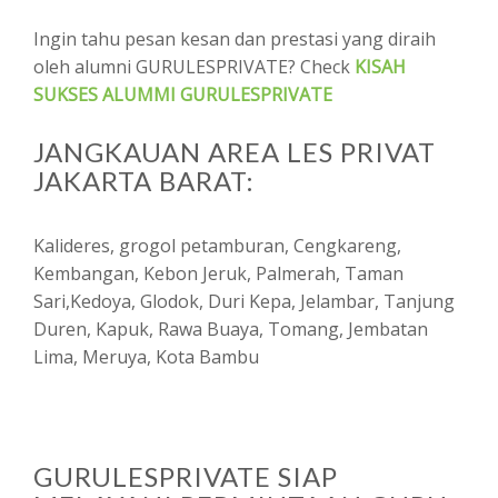
Ingin tahu pesan kesan dan prestasi yang diraih
oleh alumni GURULESPRIVATE? Check
KISAH
SUKSES ALUMMI GURULESPRIVATE
JANGKAUAN AREA LES PRIVAT
JAKARTA BARAT:
Kalideres, grogol petamburan, Cengkareng,
Kembangan, Kebon Jeruk, Palmerah, Taman
Sari,Kedoya, Glodok, Duri Kepa, Jelambar, Tanjung
Duren, Kapuk, Rawa Buaya, Tomang, Jembatan
Lima, Meruya, Kota Bambu
GURULESPRIVATE SIAP