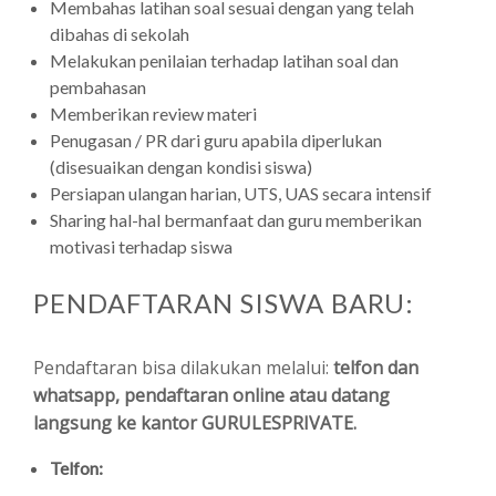
Membahas latihan soal sesuai dengan yang telah
dibahas di sekolah
Melakukan penilaian terhadap latihan soal dan
pembahasan
Memberikan review materi
Penugasan / PR dari guru apabila diperlukan
(disesuaikan dengan kondisi siswa)
Persiapan ulangan harian, UTS, UAS secara intensif
Sharing hal-hal bermanfaat dan guru memberikan
motivasi terhadap siswa
PENDAFTARAN SISWA BARU:
Pendaftaran bisa dilakukan melalui:
telfon dan
whatsapp, pendaftaran online atau datang
langsung ke kantor GURULESPRIVATE.
Telfon: