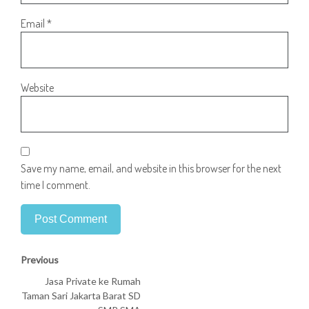
Email
*
Website
Save my name, email, and website in this browser for the next
time I comment.
Previous
Jasa Private ke Rumah
Taman Sari Jakarta Barat SD