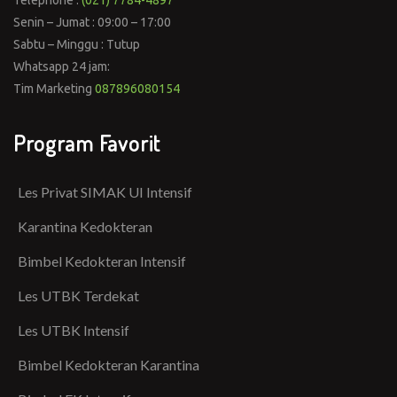
Senin – Jumat : 09:00 – 17:00
Sabtu – Minggu : Tutup
Whatsapp 24 jam:
Tim Marketing
087896080154
Program Favorit
Les Privat SIMAK UI Intensif
Karantina Kedokteran
Bimbel Kedokteran Intensif
Les UTBK Terdekat
Les UTBK Intensif
Bimbel Kedokteran Karantina