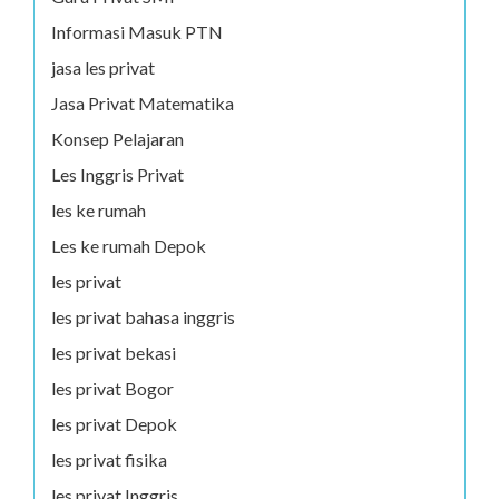
Informasi Masuk PTN
jasa les privat
Jasa Privat Matematika
Konsep Pelajaran
Les Inggris Privat
les ke rumah
Les ke rumah Depok
les privat
les privat bahasa inggris
les privat bekasi
les privat Bogor
les privat Depok
les privat fisika
les privat Inggris