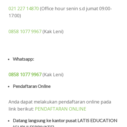
021 227 14870
(Office hour senin s.d jumat 09:00-
17:00)
0858 1077 9967
(Kak Leni)
Whatsapp:
0858 1077 9967
(Kak Leni)
Pendaftaran Online
Anda dapat melakukan pendaftaran online pada
link berikut:
PENDAFTARAN ONLINE
Datang langsung ke kantor pusat LATIS EDUCATION