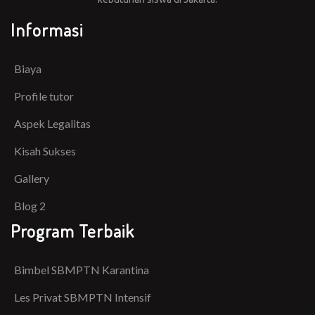
Informasi
Biaya
Profile tutor
Aspek Legalitas
Kisah Sukses
Gallery
Blog 2
Program Terbaik
Bimbel SBMPTN Karantina
Les Privat SBMPTN Intensif