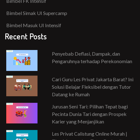
Bimbel FK Intensif
Bimbel Simak UI Supercamp
Bimbel Masuk UI Intensif
Recent Posts
Penyebab Deflasi, Dampak, dan
Pengaruhnya terhadap Perekonomian
Cari Guru Les Privat Jakarta Barat? Ini
Solusi Belajar Fleksibel dengan Tutor
Datang ke Rumah
Jurusan Seni Tari: Pilihan Tepat bagi
Pecinta Dunia Tari dengan Prospek
Karier yang Menjanjikan
Les Privat Calistung Online Murah |