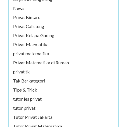
News
Privat Bintaro
Privat Calistung
Privat Kelapa Gading
Privat Maematika
privat matematika
Privat Matematika di Rumah
privat tk
Tak Berkategori
Tips & Trick
tutor les privat
tutor privat
Tutor Privat Jakarta
Tutor Privat Matematika