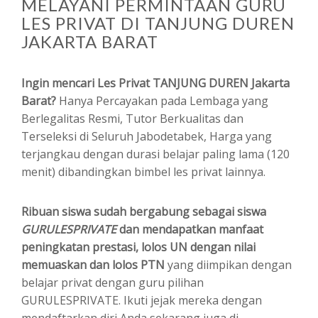
MELAYANI PERMINTAAN GURU
LES PRIVAT DI TANJUNG DUREN
JAKARTA BARAT
Ingin mencari Les Privat TANJUNG DUREN Jakarta
Barat?
Hanya Percayakan pada Lembaga yang
Berlegalitas Resmi, Tutor Berkualitas dan
Terseleksi di Seluruh Jabodetabek, Harga yang
terjangkau dengan durasi belajar paling lama (120
menit) dibandingkan bimbel les privat lainnya.
Ribuan siswa sudah bergabung sebagai siswa
GURULESPRIVATE
dan mendapatkan manfaat
peningkatan prestasi, lolos UN dengan nilai
memuaskan dan lolos PTN
yang diimpikan dengan
belajar privat dengan guru pilihan
GURULESPRIVATE. Ikuti jejak mereka dengan