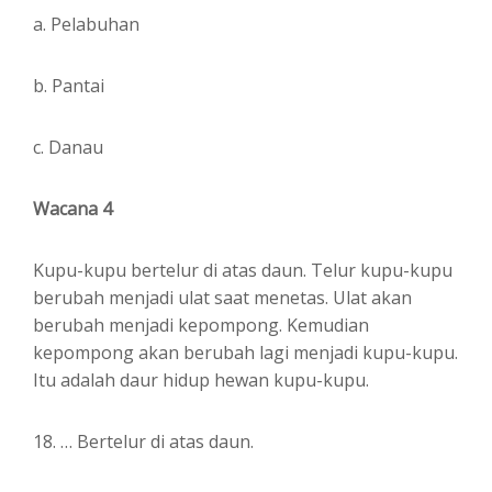
a. Pelabuhan
b. Pantai
c. Danau
Wacana 4
Kupu-kupu bertelur di atas daun. Telur kupu-kupu
berubah menjadi ulat saat menetas. Ulat akan
berubah menjadi kepompong. Kemudian
kepompong akan berubah lagi menjadi kupu-kupu.
Itu adalah daur hidup hewan kupu-kupu.
18. … Bertelur di atas daun.