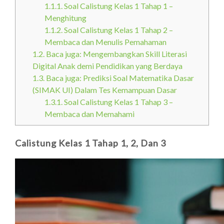
1.1.1.
Soal Calistung Kelas 1 Tahap 1 –
Menghitung
1.1.2.
Soal Calistung Kelas 1 Tahap 2 –
Membaca dan Menulis Pemahaman
1.2.
Baca juga: Mengembangkan Skill Literasi
Digital Anak demi Pendidikan yang Berdaya
1.3.
Baca juga: Prediksi Soal Matematika Dasar
(SIMAK UI) Dalam Tes Kemampuan Dasar
1.3.1.
Soal Calistung Kelas 1 Tahap 3 –
Membaca dan Memahami
Calistung Kelas 1 Tahap 1, 2, Dan 3