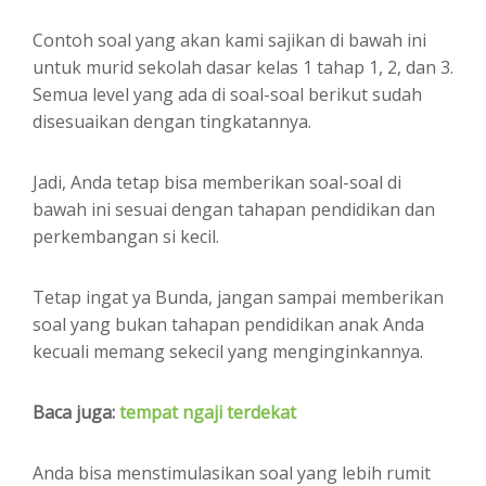
Contoh soal yang akan kami sajikan di bawah ini
untuk murid sekolah dasar kelas 1 tahap 1, 2, dan 3.
Semua level yang ada di soal-soal berikut sudah
disesuaikan dengan tingkatannya.
Jadi, Anda tetap bisa memberikan soal-soal di
bawah ini sesuai dengan tahapan pendidikan dan
perkembangan si kecil.
Tetap ingat ya Bunda, jangan sampai memberikan
soal yang bukan tahapan pendidikan anak Anda
kecuali memang sekecil yang menginginkannya.
Baca juga:
tempat ngaji terdekat
Anda bisa menstimulasikan soal yang lebih rumit