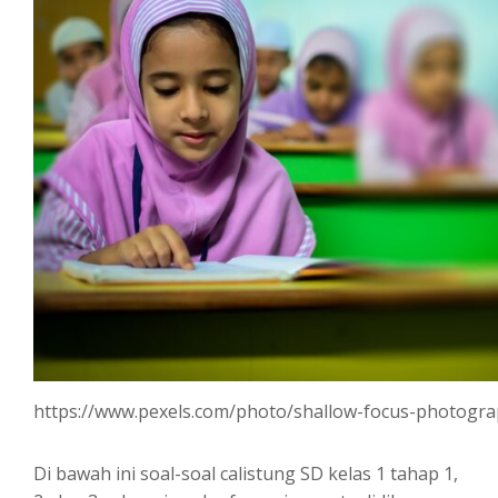
https://www.pexels.com/photo/shallow-focus-photogra
Di bawah ini soal-soal calistung SD kelas 1 tahap 1,