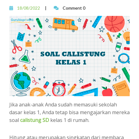
18/08/2022
|
Comment 0
Jika anak-anak Anda sudah memasuki sekolah
dasar kelas 1, Anda tetap bisa mengajarkan mereka
soal
calistung SD
kelas 1 di rumah.
Hitung atau merupakan singkatan dari membaca