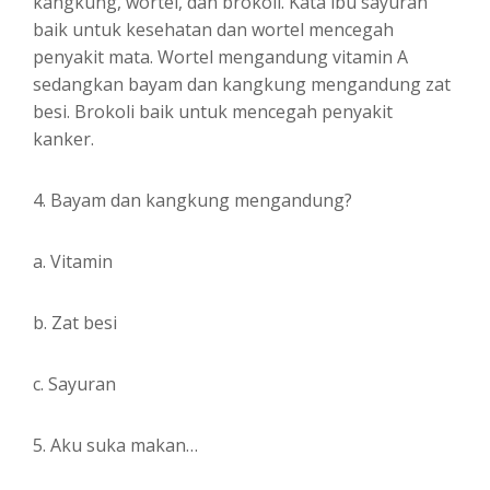
kangkung, wortel, dan brokoli. Kata ibu sayuran
baik untuk kesehatan dan wortel mencegah
penyakit mata. Wortel mengandung vitamin A
sedangkan bayam dan kangkung mengandung zat
besi. Brokoli baik untuk mencegah penyakit
kanker.
4. Bayam dan kangkung mengandung?
a. Vitamin
b. Zat besi
c. Sayuran
5. Aku suka makan…