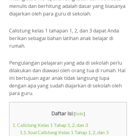
menulis dan berhitung adalah dasar yang biasanya
diajarkan oleh para guru di sekolah.
Calistung kelas 1 tahapan 1, 2, dan 3 dapat Anda
berikan sebagai bahan latihan anak belajar di
rumah.
Pengulangan pelajaran yang ada di sekolah perlu
dilakukan dan diawasi oleh orang tua di rumah. Hal
ini bertujuan agar anak tidak langsung lupa
dengan apa yang sudah diajarkan di sekolah oleh
para guru.
Daftar Isi
[
hide
]
1.
Calistung Kelas 1 Tahap 1, 2, dan 3
1.1.
Soal Calistung Kelas 1 Tahap 1, 2, dan 3