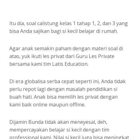
Itu dia, soal calistung kelas 1 tahap 1, 2, dan 3 yang
bisa Anda sajikan bagi si kecil belajar di rumah.
Agar anak semakin paham dengan materi soal di
atas, yuk ikuti les privat dari Guru Les Private
bersama kami tim Latis Education.
Di era globalisa serba cepat seperti ini, Anda tidak
perlu repot lagi dengan masalah pendidikan si
buah hati. Anak bisa memilih les privat dengan
kami baik online maupun offline.
Dijamin Bunda tidak akan meneyesal, deh,
mempercayakan belajar si kecil dengan tim
professional kami. Nilai si kecil juga bisa meningkat