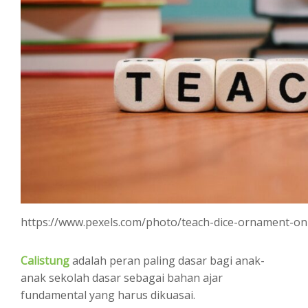
https://www.pexels.com/photo/teach-dice-ornament-on
Calistung
adalah peran paling dasar bagi anak-
anak sekolah dasar sebagai bahan ajar
fundamental yang harus dikuasai.