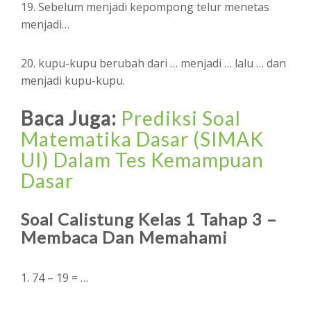
19. Sebelum menjadi kepompong telur menetas
menjadi…
20. kupu-kupu berubah dari … menjadi … lalu … dan
menjadi kupu-kupu.
Baca Juga:
Prediksi Soal
Matematika Dasar (SIMAK
UI) Dalam Tes Kemampuan
Dasar
Soal Calistung Kelas 1 Tahap 3 –
Membaca Dan Memahami
1. 74 – 19 = …