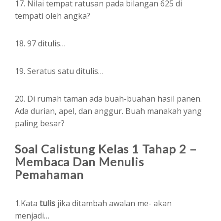
17. Nilai tempat ratusan pada bilangan 625 di
tempati oleh angka?
18. 97 ditulis…
19. Seratus satu ditulis…
20. Di rumah taman ada buah-buahan hasil panen.
Ada durian, apel, dan anggur. Buah manakah yang
paling besar?
Soal Calistung Kelas 1 Tahap 2 –
Membaca Dan Menulis
Pemahaman
1.Kata
tulis
jika ditambah awalan me- akan
menjadi…