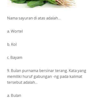
Nama sayuran di atas adalah…
a. Wortel
b. Kol
c. Bayam
9. Bulan purnama bersinar terang. Kata yang
memiliki huruf gabungan -ng pada kalimat
tersebut adalah…
a. Bulan