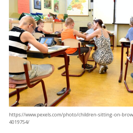
https://www.pexels.com/photo/children-sitting-on-brow
4019754/