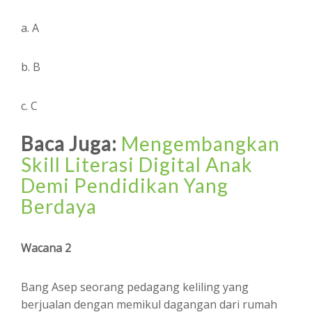
a. A
b. B
c. C
Baca Juga:
Mengembangkan
Skill Literasi Digital Anak
Demi Pendidikan Yang
Berdaya
Wacana 2
Bang Asep seorang pedagang keliling yang
berjualan dengan memikul dagangan dari rumah