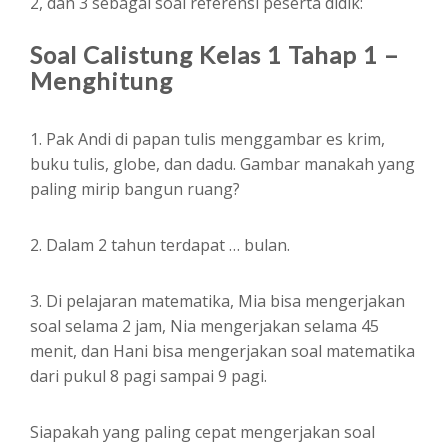
2, dan 3 sebagai soal referensi peserta didik:
Soal Calistung Kelas 1 Tahap 1 –
Menghitung
1. Pak Andi di papan tulis menggambar es krim,
buku tulis, globe, dan dadu. Gambar manakah yang
paling mirip bangun ruang?
2. Dalam 2 tahun terdapat … bulan.
3. Di pelajaran matematika, Mia bisa mengerjakan
soal selama 2 jam, Nia mengerjakan selama 45
menit, dan Hani bisa mengerjakan soal matematika
dari pukul 8 pagi sampai 9 pagi.
Siapakah yang paling cepat mengerjakan soal