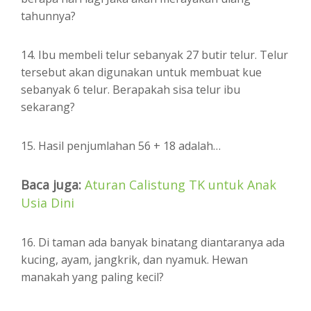
tahunnya?
14. Ibu membeli telur sebanyak 27 butir telur. Telur
tersebut akan digunakan untuk membuat kue
sebanyak 6 telur. Berapakah sisa telur ibu
sekarang?
15. Hasil penjumlahan 56 + 18 adalah…
Baca juga:
Aturan Calistung TK untuk Anak
Usia Dini
16. Di taman ada banyak binatang diantaranya ada
kucing, ayam, jangkrik, dan nyamuk. Hewan
manakah yang paling kecil?