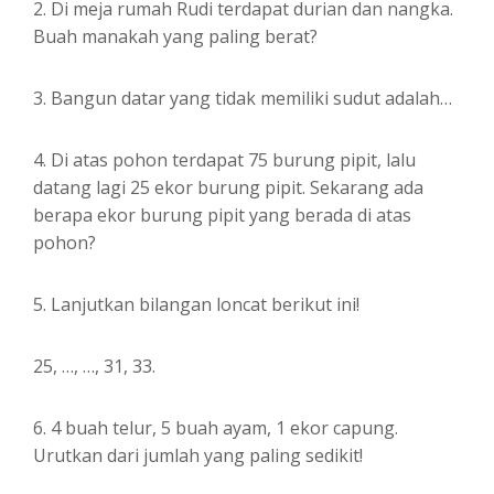
2. Di meja rumah Rudi terdapat durian dan nangka.
Buah manakah yang paling berat?
3. Bangun datar yang tidak memiliki sudut adalah…
4. Di atas pohon terdapat 75 burung pipit, lalu
datang lagi 25 ekor burung pipit. Sekarang ada
berapa ekor burung pipit yang berada di atas
pohon?
5. Lanjutkan bilangan loncat berikut ini!
25, …, …, 31, 33.
6. 4 buah telur, 5 buah ayam, 1 ekor capung.
Urutkan dari jumlah yang paling sedikit!