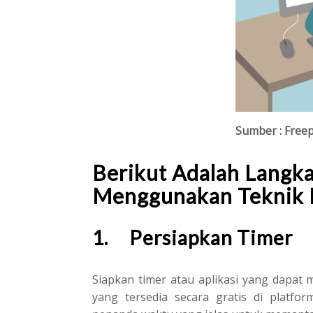
Sumber : Freep
Berikut Adalah Langk
Menggunakan Teknik 
1. Persiapkan Timer
Siapkan timer atau aplikasi yang dapat 
yang tersedia secara gratis di platfo