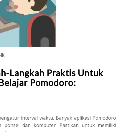
ik
ah-Langkah Praktis Untuk
Belajar Pomodoro:
mengatur interval waktu. Banyak aplikasi Pomodoro
rm ponsel dan komputer. Pastikan untuk memiliki