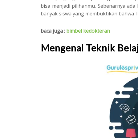
bisa menjadi pilihanmu. Sebenarnya ada
banyak siswa yang membuktikan bahwa Te
baca juga :
bimbel kedokteran
Mengenal Teknik Bela