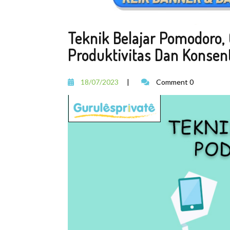
Teknik Belajar Pomodoro,
Produktivitas Dan Konsent
18/07/2023
|
Comment 0