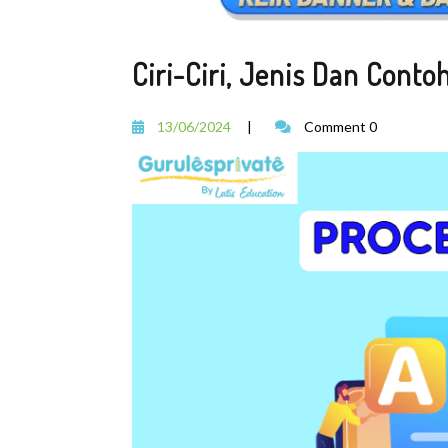
Ciri-Ciri, Jenis Dan Conto
13/06/2024
|
Comment 0