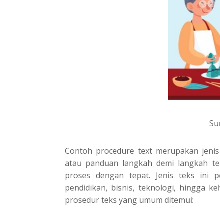
Su
Contoh procedure text merupakan jeni
atau panduan langkah demi langkah te
proses dengan tepat. Jenis teks ini 
pendidikan, bisnis, teknologi, hingga ke
prosedur teks yang umum ditemui: