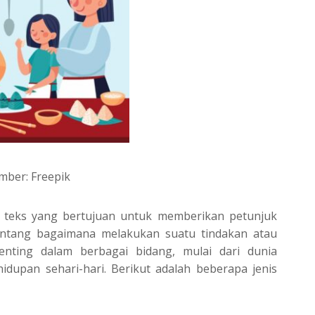
mber: Freepik
s teks yang bertujuan untuk memberikan petunjuk
ntang bagaimana melakukan suatu tindakan atau
penting dalam berbagai bidang, mulai dari dunia
hidupan sehari-hari. Berikut adalah beberapa jenis