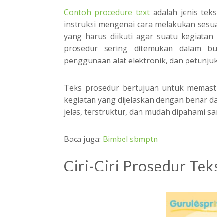
Contoh procedure text
adalah jenis tek
instruksi mengenai cara melakukan sesua
yang harus diikuti agar suatu kegiatan
prosedur sering ditemukan dalam bu
penggunaan alat elektronik, dan petunjuk
Teks prosedur bertujuan untuk memast
kegiatan yang dijelaskan dengan benar da
jelas, terstruktur, dan mudah dipahami s
Baca juga:
Bimbel sbmptn
Ciri-Ciri Prosedur Tek