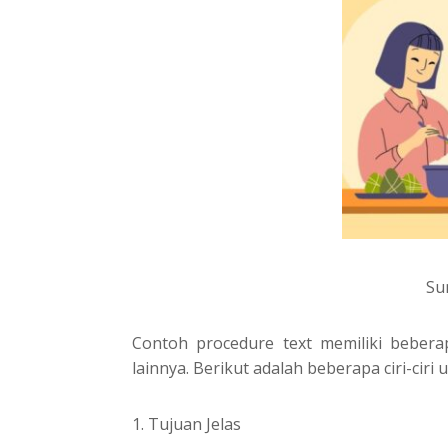
Su
Contoh procedure text memiliki bebera
lainnya. Berikut adalah beberapa ciri-ciri
1. Tujuan Jelas