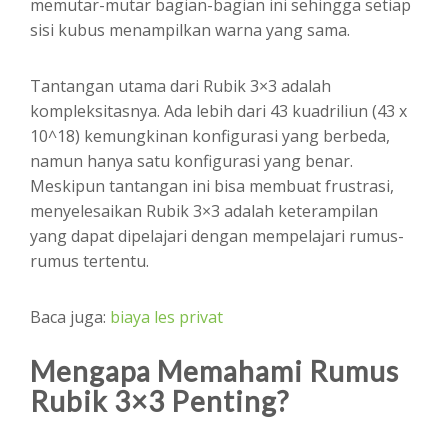
memutar-mutar bagian-bagian ini sehingga setiap
sisi kubus menampilkan warna yang sama.
Tantangan utama dari Rubik 3×3 adalah
kompleksitasnya. Ada lebih dari 43 kuadriliun (43 x
10^18) kemungkinan konfigurasi yang berbeda,
namun hanya satu konfigurasi yang benar.
Meskipun tantangan ini bisa membuat frustrasi,
menyelesaikan Rubik 3×3 adalah keterampilan
yang dapat dipelajari dengan mempelajari rumus-
rumus tertentu.
Baca juga:
biaya les privat
Mengapa Memahami Rumus
Rubik 3×3 Penting?