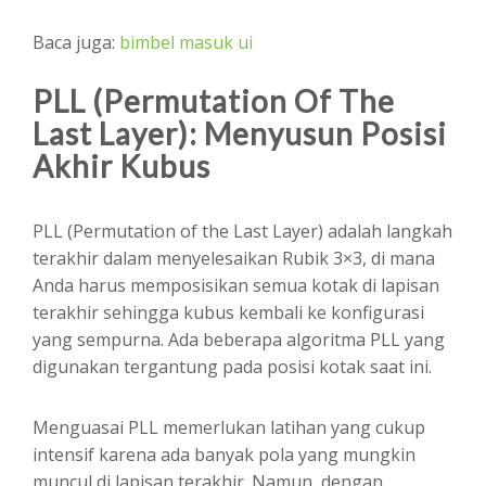
Baca juga:
bimbel masuk ui
PLL (Permutation Of The
Last Layer): Menyusun Posisi
Akhir Kubus
PLL (Permutation of the Last Layer) adalah langkah
terakhir dalam menyelesaikan Rubik 3×3, di mana
Anda harus memposisikan semua kotak di lapisan
terakhir sehingga kubus kembali ke konfigurasi
yang sempurna. Ada beberapa algoritma PLL yang
digunakan tergantung pada posisi kotak saat ini.
Menguasai PLL memerlukan latihan yang cukup
intensif karena ada banyak pola yang mungkin
muncul di lapisan terakhir. Namun, dengan