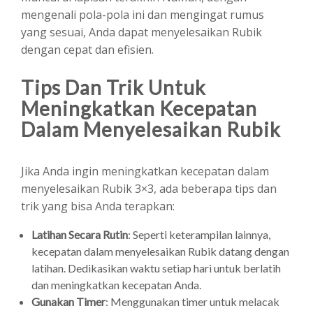
mengenali pola-pola ini dan mengingat rumus
yang sesuai, Anda dapat menyelesaikan Rubik
dengan cepat dan efisien.
Tips Dan Trik Untuk
Meningkatkan Kecepatan
Dalam Menyelesaikan Rubik
Jika Anda ingin meningkatkan kecepatan dalam
menyelesaikan Rubik 3×3, ada beberapa tips dan
trik yang bisa Anda terapkan:
Latihan Secara Rutin
: Seperti keterampilan lainnya,
kecepatan dalam menyelesaikan Rubik datang dengan
latihan. Dedikasikan waktu setiap hari untuk berlatih
dan meningkatkan kecepatan Anda.
Gunakan Timer
: Menggunakan timer untuk melacak