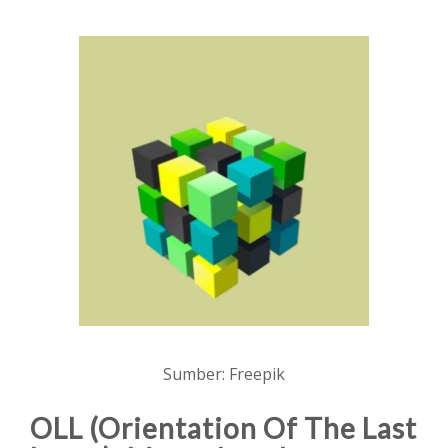
Sumber: Freepik
OLL (Orientation Of The Last