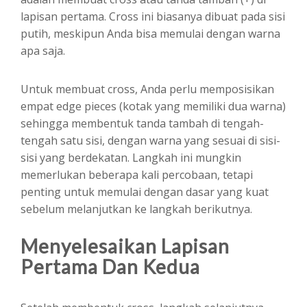
lapisan pertama. Cross ini biasanya dibuat pada sisi
putih, meskipun Anda bisa memulai dengan warna
apa saja.
Untuk membuat cross, Anda perlu memposisikan
empat edge pieces (kotak yang memiliki dua warna)
sehingga membentuk tanda tambah di tengah-
tengah satu sisi, dengan warna yang sesuai di sisi-
sisi yang berdekatan. Langkah ini mungkin
memerlukan beberapa kali percobaan, tetapi
penting untuk memulai dengan dasar yang kuat
sebelum melanjutkan ke langkah berikutnya.
Menyelesaikan Lapisan
Pertama Dan Kedua