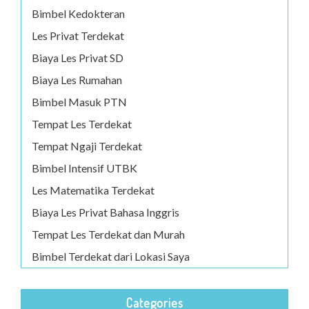
Bimbel Kedokteran
Les Privat Terdekat
Biaya Les Privat SD
Biaya Les Rumahan
Bimbel Masuk PTN
Tempat Les Terdekat
Tempat Ngaji Terdekat
Bimbel Intensif UTBK
Les Matematika Terdekat
Biaya Les Privat Bahasa Inggris
Tempat Les Terdekat dan Murah
Bimbel Terdekat dari Lokasi Saya
Categories