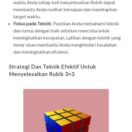
waktu Anda setiap kali menyelesaikan Rubik dapat
membantu Anda melihat kemajuan dan menetapkan
target waktu.
Fokus pada Teknik
: Pastikan Anda memahami teknik
dan rumus dengan baik sebelum mencoba untuk
meningkatkan kecepatan. Latihan dengan teknik yang
benar akan membantu Anda menghindari kesalahan
dan meningkatkan efisiensi.
Strategi Dan Teknik Efektif Untuk
Menyelesaikan Rubik 3×3