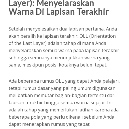
Layer): Menyelaraskan
Warna Di Lapisan Terakhir
Setelah menyelesaikan dua lapisan pertama, Anda
akan beralih ke lapisan terakhir. OLL (Orientation
of the Last Layer) adalah tahap di mana Anda
menyelaraskan semua warna pada lapisan terakhir
sehingga semuanya menunjukkan warna yang
sama, meskipun posisi kotaknya belum tepat.
Ada beberapa rumus OLL yang dapat Anda pelajari,
tetapi rumus dasar yang paling umum digunakan
melibatkan memutar bagian-bagian tertentu dari
lapisan terakhir hingga semua warna sejajar. Ini
adalah tahap yang memerlukan latihan karena ada
beberapa pola yang perlu dikenali sebelum Anda
dapat menerapkan rumus yang tepat.