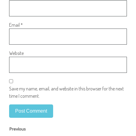
Email
*
Website
Save my name, email, and website in this browser for the next
time I comment.
Previous