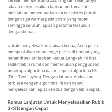
Setelah membentuk cross, langkah selanjutnya
adalah menyelesaikan lapisan pertama. Ini
melibatkan menempatkan corner pieces (kotak
dengan tiga warna) pada posisi yang tepat
sehingga seluruh lapisan pertama tersusun
dengan benar.
Untuk menyelesaikan lapisan kedua, Anda perlu
memposisikan empat edge pieces di tempat yang
benar di sekitar lapisan kedua. Langkah ini bisa
sedikit lebih rumit dan memerlukan penggunaan
beberapa algoritma dasar, seperti algoritma F2L
(First Two Layers). Dengan latihan, Anda akan
terbiasa dengan algoritma ini dan dapat
menyelesaikan lapisan kedua dengan lebih cepat.
Rumus Lanjutan Untuk Menyelesaikan Rubik
3×3 Dengan Cepat