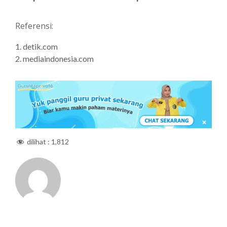
Referensi:
detik.com
mediaindonesia.com
dilihat :
1,812