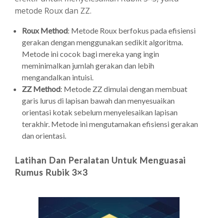
metode Roux dan ZZ.
Roux Method
: Metode Roux berfokus pada efisiensi
gerakan dengan menggunakan sedikit algoritma.
Metode ini cocok bagi mereka yang ingin
meminimalkan jumlah gerakan dan lebih
mengandalkan intuisi.
ZZ Method
: Metode ZZ dimulai dengan membuat
garis lurus di lapisan bawah dan menyesuaikan
orientasi kotak sebelum menyelesaikan lapisan
terakhir. Metode ini mengutamakan efisiensi gerakan
dan orientasi.
Latihan Dan Peralatan Untuk Menguasai
Rumus Rubik 3×3