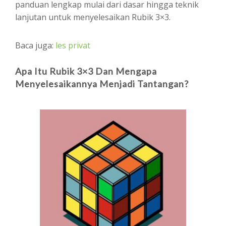
panduan lengkap mulai dari dasar hingga teknik
lanjutan untuk menyelesaikan Rubik 3×3.
Baca juga:
les privat
Apa Itu Rubik 3×3 Dan Mengapa
Menyelesaikannya Menjadi Tantangan?