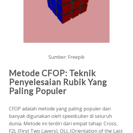
Sumber: Freepik
Metode CFOP: Teknik
Penyelesaian Rubik Yang
Paling Populer
CFOP adalah metode yang paling populer dan
banyak digunakan oleh speedcuber di seluruh
dunia. Metode ini terdiri dari empat tahap: Cross,
F2L (First Two Layers), OLL (Orientation of the Last