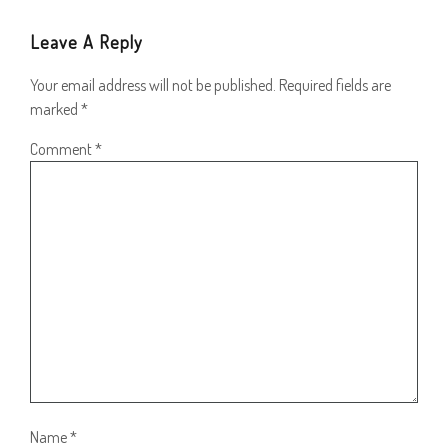
Leave A Reply
Your email address will not be published.
Required fields are
marked
*
Comment
*
Name
*