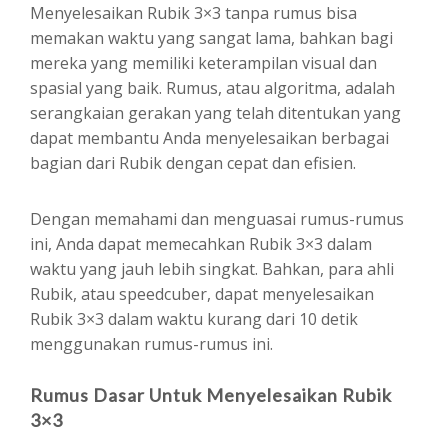
Menyelesaikan Rubik 3×3 tanpa rumus bisa
memakan waktu yang sangat lama, bahkan bagi
mereka yang memiliki keterampilan visual dan
spasial yang baik. Rumus, atau algoritma, adalah
serangkaian gerakan yang telah ditentukan yang
dapat membantu Anda menyelesaikan berbagai
bagian dari Rubik dengan cepat dan efisien.
Dengan memahami dan menguasai rumus-rumus
ini, Anda dapat memecahkan Rubik 3×3 dalam
waktu yang jauh lebih singkat. Bahkan, para ahli
Rubik, atau speedcuber, dapat menyelesaikan
Rubik 3×3 dalam waktu kurang dari 10 detik
menggunakan rumus-rumus ini.
Rumus Dasar Untuk Menyelesaikan Rubik
3×3