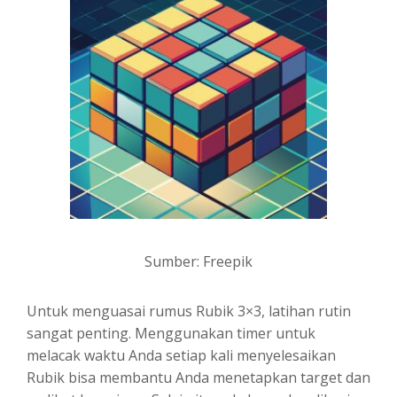
Sumber: Freepik
Untuk menguasai rumus Rubik 3×3, latihan rutin
sangat penting. Menggunakan timer untuk
melacak waktu Anda setiap kali menyelesaikan
Rubik bisa membantu Anda menetapkan target dan