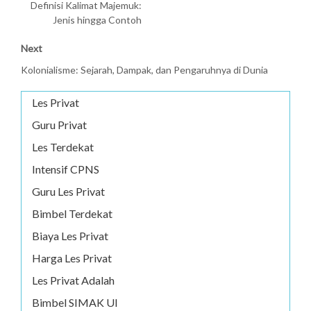
Definisi Kalimat Majemuk:
Jenis hingga Contoh
Next
Kolonialisme: Sejarah, Dampak, dan Pengaruhnya di Dunia
Les Privat
Guru Privat
Les Terdekat
Intensif CPNS
Guru Les Privat
Bimbel Terdekat
Biaya Les Privat
Harga Les Privat
Les Privat Adalah
Bimbel SIMAK UI