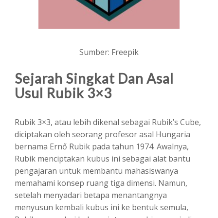
Sumber: Freepik
Sejarah Singkat Dan Asal
Usul Rubik 3×3
Rubik 3×3, atau lebih dikenal sebagai Rubik’s Cube,
diciptakan oleh seorang profesor asal Hungaria
bernama Ernő Rubik pada tahun 1974. Awalnya,
Rubik menciptakan kubus ini sebagai alat bantu
pengajaran untuk membantu mahasiswanya
memahami konsep ruang tiga dimensi. Namun,
setelah menyadari betapa menantangnya
menyusun kembali kubus ini ke bentuk semula,