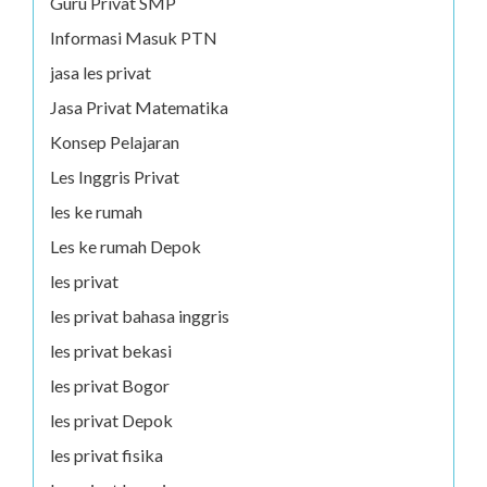
Guru Privat SMP
Informasi Masuk PTN
jasa les privat
Jasa Privat Matematika
Konsep Pelajaran
Les Inggris Privat
les ke rumah
Les ke rumah Depok
les privat
les privat bahasa inggris
les privat bekasi
les privat Bogor
les privat Depok
les privat fisika