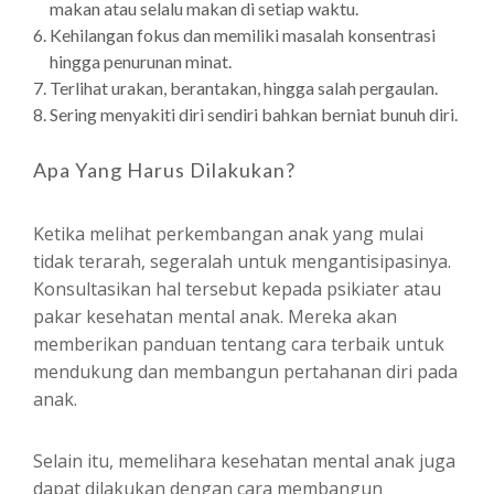
makan atau selalu makan di setiap waktu.
Kehilangan fokus dan memiliki masalah konsentrasi
hingga penurunan minat.
Terlihat urakan, berantakan, hingga salah pergaulan.
Sering menyakiti diri sendiri bahkan berniat bunuh diri.
Apa Yang Harus Dilakukan?
Ketika melihat perkembangan anak yang mulai
tidak terarah, segeralah untuk mengantisipasinya.
Konsultasikan hal tersebut kepada psikiater atau
pakar kesehatan mental anak. Mereka akan
memberikan panduan tentang cara terbaik untuk
mendukung dan membangun pertahanan diri pada
anak.
Selain itu, memelihara kesehatan mental anak juga
dapat dilakukan dengan cara membangun