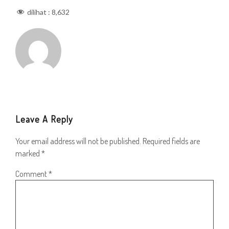
dilihat :
8,632
Leave A Reply
Your email address will not be published.
Required fields are
marked
*
Comment
*