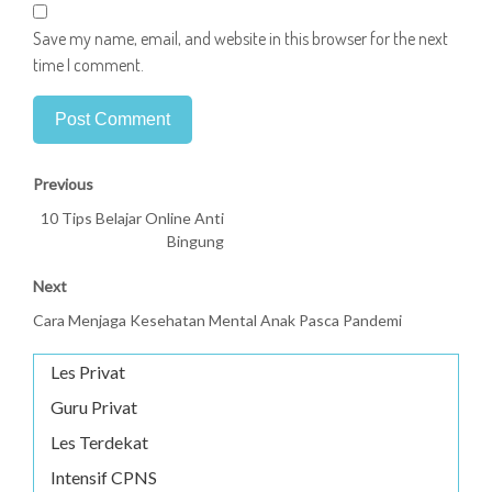
Save my name, email, and website in this browser for the next
time I comment.
Previous
10 Tips Belajar Online Anti
Bingung
Next
Cara Menjaga Kesehatan Mental Anak Pasca Pandemi
Les Privat
Guru Privat
Les Terdekat
Intensif CPNS