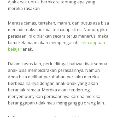
Ajak anak untuk berbicara tentang apa yang
mereka rasakan.
Merasa cemas, tertekan, marah, dan putus asa bisa
menjadi reaksi normal terhadap stres. Namun, jika
perasaan ini dibiarkan secara terus menerus, maka
lama kelamaan akan mempengaruhi
kemampuan
belajar
anak.
Dalam kasus lain, perlu diingat bahwa tidak semua
anak bisa membicarakan perasaannya. Namun
Anda bisa melihat perubahan perilaku mereka.
Berbeda halnya dengan anak-anak yang akan
beranjak remaja. Mereka akan cenderung
menyembunyikan perasaannya karena mereka
beranggapan tidak mau mengganggu orang lain.