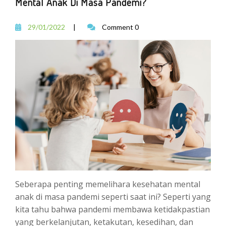
Mental Anak Di Masa Pandemi?
29/01/2022
|
Comment 0
Seberapa penting memelihara kesehatan mental
anak di masa pandemi seperti saat ini? Seperti yang
kita tahu bahwa pandemi membawa ketidakpastian
yang berkelanjutan, ketakutan, kesedihan, dan