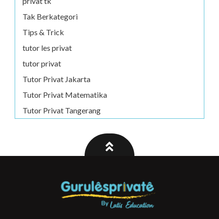
privat tk
Tak Berkategori
Tips & Trick
tutor les privat
tutor privat
Tutor Privat Jakarta
Tutor Privat Matematika
Tutor Privat Tangerang