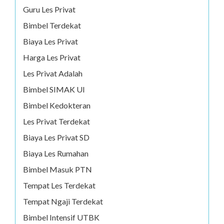
Guru Les Privat
Bimbel Terdekat
Biaya Les Privat
Harga Les Privat
Les Privat Adalah
Bimbel SIMAK UI
Bimbel Kedokteran
Les Privat Terdekat
Biaya Les Privat SD
Biaya Les Rumahan
Bimbel Masuk PTN
Tempat Les Terdekat
Tempat Ngaji Terdekat
Bimbel Intensif UTBK