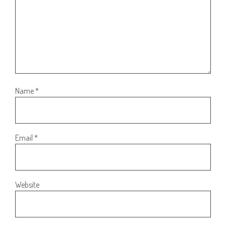
Name
*
Email
*
Website