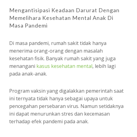
Mengantisipasi Keadaan Darurat Dengan
Memelihara Kesehatan Mental Anak Di
Masa Pandemi
Di masa pandemi, rumah sakit tidak hanya
menerima orang-orang dengan masalah
kesehatan fisik. Banyak rumah sakit yang juga
menangani
kasus kesehatan mental
, lebih lagi
pada anak-anak.
Program vaksin yang digalakkan pemerintah saat
ini ternyata tidak hanya sebagai upaya untuk
pencegahan persebaran virus. Namun setidaknya
ini dapat menurunkan stres dan kecemasan
terhadap efek pandemi pada anak.