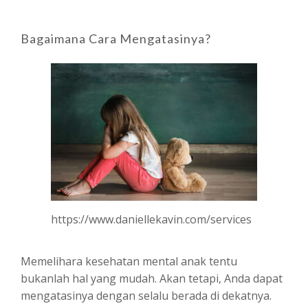
Bagaimana Cara Mengatasinya?
https://www.daniellekavin.com/services
Memelihara kesehatan mental anak tentu
bukanlah hal yang mudah. Akan tetapi, Anda dapat
mengatasinya dengan selalu berada di dekatnya.