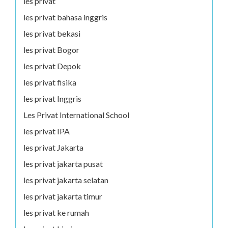
les privat
les privat bahasa inggris
les privat bekasi
les privat Bogor
les privat Depok
les privat fisika
les privat Inggris
Les Privat International School
les privat IPA
les privat Jakarta
les privat jakarta pusat
les privat jakarta selatan
les privat jakarta timur
les privat ke rumah