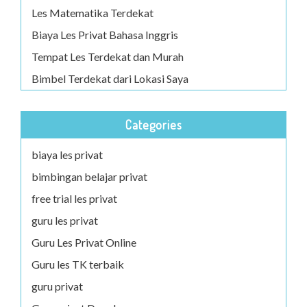
Les Matematika Terdekat
Biaya Les Privat Bahasa Inggris
Tempat Les Terdekat dan Murah
Bimbel Terdekat dari Lokasi Saya
Categories
biaya les privat
bimbingan belajar privat
free trial les privat
guru les privat
Guru Les Privat Online
Guru les TK terbaik
guru privat