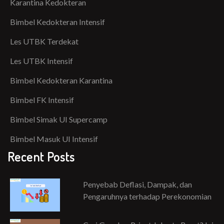
Karantina Kedokteran
Bimbel Kedokteran Intensif
Les UTBK Terdekat
Les UTBK Intensif
Bimbel Kedokteran Karantina
Bimbel FK Intensif
Bimbel Simak UI Supercamp
Bimbel Masuk UI Intensif
Recent Posts
Penyebab Deflasi, Dampak, dan
Pengaruhnya terhadap Perekonomian