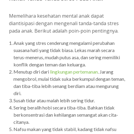
Memelihara kesehatan mental anak dapat
diantisipasi dengan mengenali tanda-tanda stres
pada anak. Berikut adalah poin-poin pentingnya.
Anak yang stres cenderung mengalami perubahan
suasana hati yang tidak biasa. Lekas marah secara
terus-menerus, mudah putus asa, dan sering memiliki
konflik dengan teman dan keluarga.
Menutup diri dari
lingkungan pertemanan
. Jarang
mengobrol, mulai tidak suka berkumpul dengan teman,
dan tiba-tiba lebih senang berdiam atau mengurung
diri.
Susah tidur atau malah lebih sering tidur.
Sering beralih hobi secara tiba-tiba. Bahkan tidak
berkonsentrasi dan kehilangan semangat akan cita-
citanya.
Nafsu makan yang tidak stabil, kadang tidak nafsu