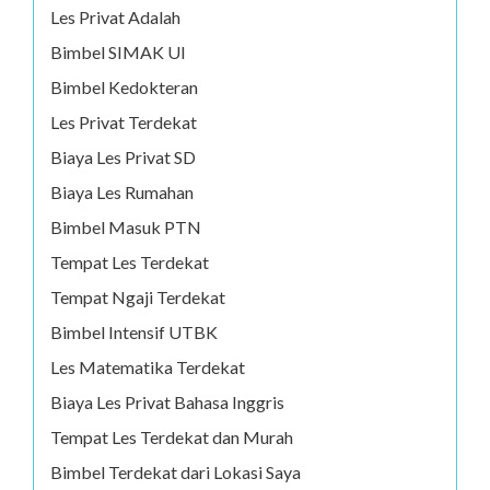
Les Privat Adalah
Bimbel SIMAK UI
Bimbel Kedokteran
Les Privat Terdekat
Biaya Les Privat SD
Biaya Les Rumahan
Bimbel Masuk PTN
Tempat Les Terdekat
Tempat Ngaji Terdekat
Bimbel Intensif UTBK
Les Matematika Terdekat
Biaya Les Privat Bahasa Inggris
Tempat Les Terdekat dan Murah
Bimbel Terdekat dari Lokasi Saya