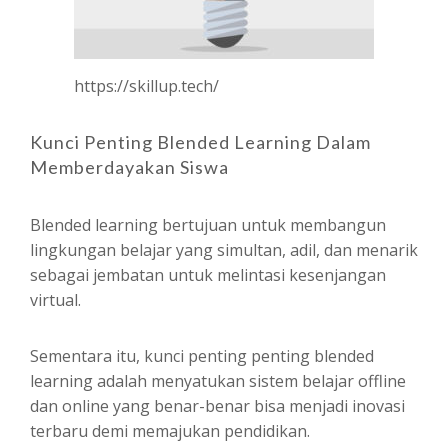
https://skillup.tech/
Kunci Penting Blended Learning Dalam
Memberdayakan Siswa
Blended learning bertujuan untuk membangun
lingkungan belajar yang simultan, adil, dan menarik
sebagai jembatan untuk melintasi kesenjangan
virtual.
Sementara itu, kunci penting penting blended
learning adalah menyatukan sistem belajar offline
dan online yang benar-benar bisa menjadi inovasi
terbaru demi memajukan pendidikan.