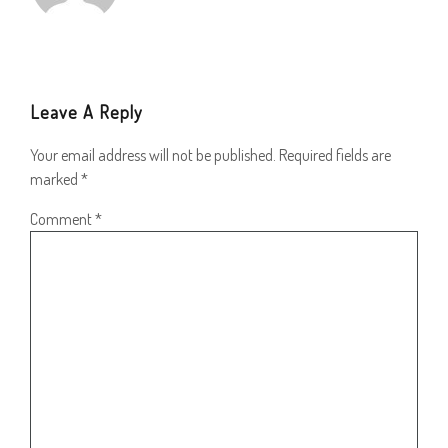
Leave A Reply
Your email address will not be published.
Required fields are
marked
*
Comment
*