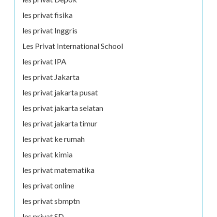
les privat fisika
les privat Inggris
Les Privat International School
les privat IPA
les privat Jakarta
les privat jakarta pusat
les privat jakarta selatan
les privat jakarta timur
les privat ke rumah
les privat kimia
les privat matematika
les privat online
les privat sbmptn
les privat SD