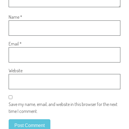
Name
*
Email
*
Website
Save my name, email, and website in this browser for the next
time I comment.