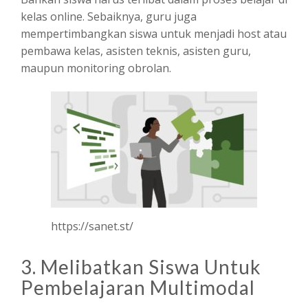
kelas online. Sebaiknya, guru juga
mempertimbangkan siswa untuk menjadi host atau
pembawa kelas, asisten teknis, asisten guru,
maupun monitoring obrolan.
https://sanet.st/
3. Melibatkan Siswa Untuk
Pembelajaran Multimodal