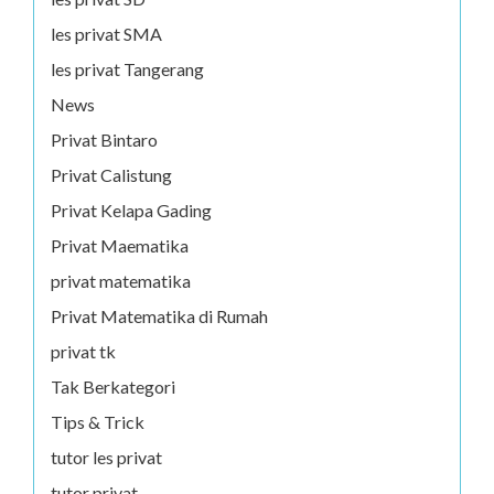
les privat SMA
les privat Tangerang
News
Privat Bintaro
Privat Calistung
Privat Kelapa Gading
Privat Maematika
privat matematika
Privat Matematika di Rumah
privat tk
Tak Berkategori
Tips & Trick
tutor les privat
tutor privat