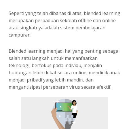
Seperti yang telah dibahas di atas, blended learning
merupakan perpaduan sekolah offline dan online
atau singkatnya adalah sistem pembelajaran
campuran.
Blended learning menjadi hal yang penting sebagai
salah satu langkah untuk memanfaatkan
teknologi, berfokus pada individu, menjalin
hubungan lebih dekat secara online, mendidik anak
menjadi pribadi yang lebih mandiri, dan
mengantisipasi persebaran virus secara efektif.