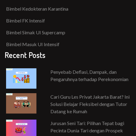
Bimbel Kedokteran Karantina
Bimbel FK Intensif
Bimbel Simak UI Supercamp
Bimbel Masuk UI Intensif
Recent Posts
Penyebab Deflasi, Dampak, dan
Pengaruhnya terhadap Perekonomian
Cari Guru Les Privat Jakarta Barat? Ini
Solusi Belajar Fleksibel dengan Tutor
Datang ke Rumah
Jurusan Seni Tari: Pilihan Tepat bagi
Pecinta Dunia Tari dengan Prospek