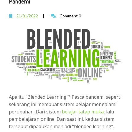
Pandemi
21/01/2022
|
Comment 0
Apa itu “Blended Learning”? Pasca pandemi seperti
sekarang ini membuat sistem belajar mengalami
perubahan. Dari sistem
belajar tatap muka
, lalu
pembelajaran online. Dan saat ini, kedua sistem
tersebut dipadukan menjadi “blended learning”.