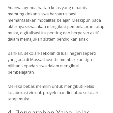
Adanya agenda harian kelas yang dinamis
memungkinkan siswa berpartisipasi
memanfaatkan modalitas belajar. Meskipun pada
akhirnya siswa akan mengikuti pembelajaran tatap
muka, digitalisasi itu penting dan berperan aktif
dalam memajukan sistem pendidikan anak.
Bahkan, sekolah-sekolah di luar negeri seperti
yang ada di Massachusetts memberikan tiga
pilihan kepada siswa dalam mengikuti
pembelajaran.
Mereka bebas memilih untuk mengikuti kelas
kolaborasi virtual, proyek mandiri, atau sekolah
tatap muka.
4. Pengarahan Yang Jelas