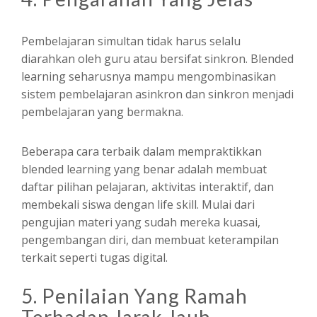
Pembelajaran simultan tidak harus selalu
diarahkan oleh guru atau bersifat sinkron. Blended
learning seharusnya mampu mengombinasikan
sistem pembelajaran asinkron dan sinkron menjadi
pembelajaran yang bermakna.
Beberapa cara terbaik dalam mempraktikkan
blended learning yang benar adalah membuat
daftar pilihan pelajaran, aktivitas interaktif, dan
membekali siswa dengan life skill. Mulai dari
pengujian materi yang sudah mereka kuasai,
pengembangan diri, dan membuat keterampilan
terkait seperti tugas digital.
5. Penilaian Yang Ramah
Terhadap Jarak Jauh