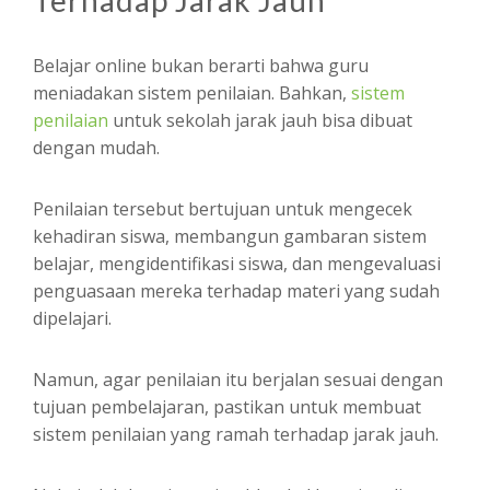
Belajar online bukan berarti bahwa guru
meniadakan sistem penilaian. Bahkan,
sistem
penilaian
untuk sekolah jarak jauh bisa dibuat
dengan mudah.
Penilaian tersebut bertujuan untuk mengecek
kehadiran siswa, membangun gambaran sistem
belajar, mengidentifikasi siswa, dan mengevaluasi
penguasaan mereka terhadap materi yang sudah
dipelajari.
Namun, agar penilaian itu berjalan sesuai dengan
tujuan pembelajaran, pastikan untuk membuat
sistem penilaian yang ramah terhadap jarak jauh.