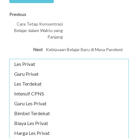
Previous
Cara Tetap Konsentrasi
Belajar dalam Waktu yang
Panjang
Next
Kebiasaan Belajar Baru di Masa Pandemi
Les Privat
Guru Privat
Les Terdekat
Intensif CPNS
Guru Les Privat
Bimbel Terdekat
Biaya Les Privat
Harga Les Privat