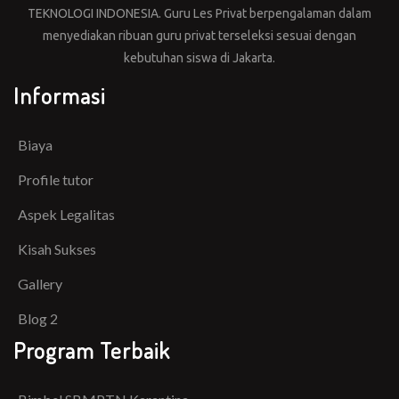
TEKNOLOGI INDONESIA. Guru Les Privat berpengalaman dalam
menyediakan ribuan guru privat terseleksi sesuai dengan
kebutuhan siswa di Jakarta.
Informasi
Biaya
Profile tutor
Aspek Legalitas
Kisah Sukses
Gallery
Blog 2
Program Terbaik