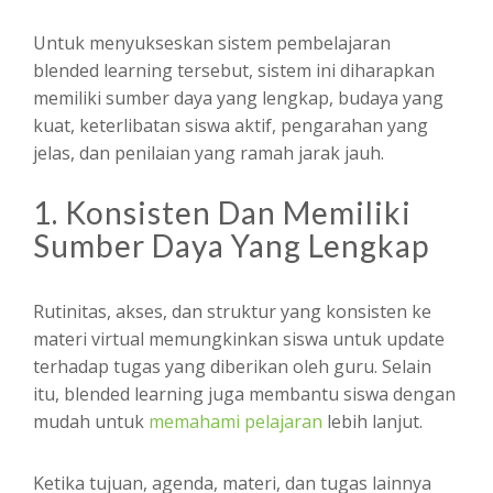
Untuk menyukseskan sistem pembelajaran
blended learning tersebut, sistem ini diharapkan
memiliki sumber daya yang lengkap, budaya yang
kuat, keterlibatan siswa aktif, pengarahan yang
jelas, dan penilaian yang ramah jarak jauh.
1. Konsisten Dan Memiliki
Sumber Daya Yang Lengkap
Rutinitas, akses, dan struktur yang konsisten ke
materi virtual memungkinkan siswa untuk update
terhadap tugas yang diberikan oleh guru. Selain
itu, blended learning juga membantu siswa dengan
mudah untuk
memahami pelajaran
lebih lanjut.
Ketika tujuan, agenda, materi, dan tugas lainnya