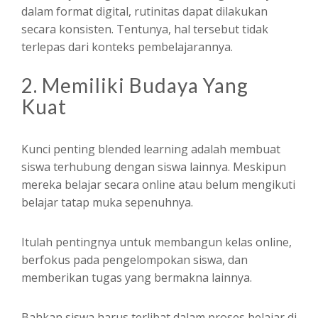
dalam format digital, rutinitas dapat dilakukan
secara konsisten. Tentunya, hal tersebut tidak
terlepas dari konteks pembelajarannya.
2. Memiliki Budaya Yang
Kuat
Kunci penting blended learning adalah membuat
siswa terhubung dengan siswa lainnya. Meskipun
mereka belajar secara online atau belum mengikuti
belajar tatap muka sepenuhnya.
Itulah pentingnya untuk membangun kelas online,
berfokus pada pengelompokan siswa, dan
memberikan tugas yang bermakna lainnya.
Bahkan siswa harus terlibat dalam proses belajar di